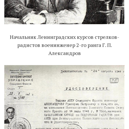
Начальник Ленинградских курсов стрелков-
радистов военинженер 2-го ранга Г. П.
Александров