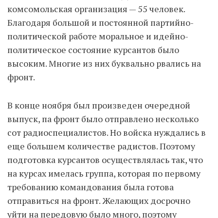
комсомольская организация — 55 человек.
Благодаря большой и постоянной партийно-
политической работе моральное и идейно-
политическое состояние курсантов было
высоким. Многие из них буквально рвались на
фронт.
В конце ноября был произведен очередной
выпуск, па фронт было отправлено несколько
сот радиоспециалистов. Но войска нуждались в
еще большем количестве радистов. Поэтому
подготовка курсантов осуществлялась так, что
на курсах имелась группа, которая по первому
требованию командования была готова
отправиться на фронт. Желающих досрочно
уйти на передовую было много, поэтому