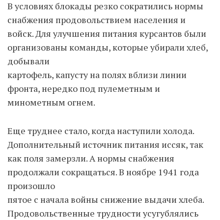
В условиях блокады резко сократились нормы
снабжения продовольствием населения и
войск. Для улучшения питания курсантов были
организованы команды, которые убирали хлеб,
добывали
картофель, капусту на полях вблизи линии
фронта, нередко под пулеметным и
минометным огнем.
Еще труднее стало, когда наступили холода.
Дополнительный источник питания иссяк, так
как поля замерзли. А нормы снабжения
продолжали сокращаться. В ноябре 1941 года
произошло
пятое с начала войны снижение выдачи хлеба.
Продовольственные трудности усугублялись