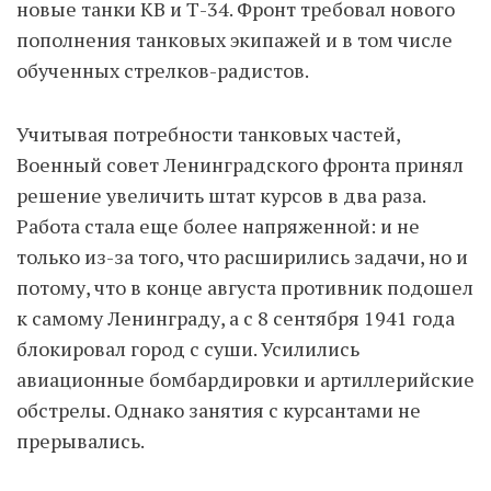
новые танки КВ и Т-34. Фронт требовал нового
пополнения танковых экипажей и в том числе
обученных стрелков-радистов.
Учитывая потребности танковых частей,
Военный совет Ленинградского фронта принял
решение увеличить штат курсов в два раза.
Работа стала еще более напряженной: и не
только из-за того, что расширились задачи, но и
потому, что в конце августа противник подошел
к самому Ленинграду, а с 8 сентября 1941 года
блокировал город с суши. Усилились
авиационные бомбардировки и артиллерийские
обстрелы. Однако занятия с курсантами не
прерывались.