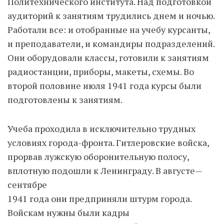
Политехнического института. Над подготовкой
аудиторий к занятиям трудились днем и ночью.
Работали все: и отобранные на учебу курсанты,
и преподаватели, и командиры подразделений.
Они оборудовали классы, готовили к занятиям
радиостанции, приборы, макеты, схемы. Во
второй половине июля 1941 года курсы были
подготовлены к занятиям.
Учеба проходила в исключительно трудных
условиях города-фронта. Гитлеровские войска,
прорвав лужскую оборонительную полосу,
вплотную подошли к Ленинграду. В августе—
сентябре
1941 года они предприняли штурм города.
Войскам нужны были кадры