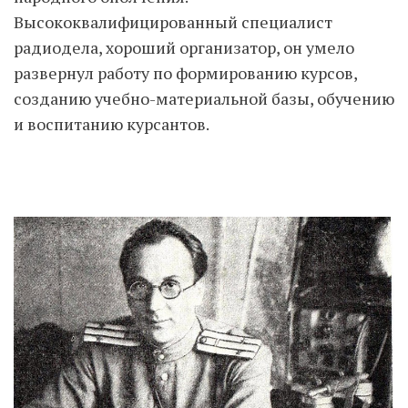
Высококвалифицированный специалист
радиодела, хороший организатор, он умело
развернул работу по формированию курсов,
созданию учебно-материальной базы, обучению
и воспитанию курсантов.