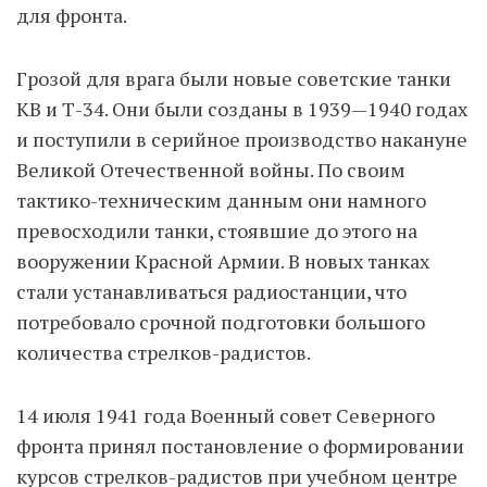
для фронта.
Грозой для врага были новые советские танки
КВ и Т-34. Они были созданы в 1939—1940 годах
и поступили в серийное производство накануне
Великой Отечественной войны. По своим
тактико-техническим данным они намного
превосходили танки, стоявшие до этого на
вооружении Красной Армии. В новых танках
стали устанавливаться радиостанции, что
потребовало срочной подготовки большого
количества стрелков-радистов.
14 июля 1941 года Военный совет Северного
фронта принял постановление о формировании
курсов стрелков-радистов при учебном центре