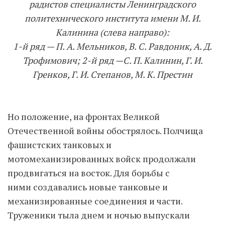
радистов специалисты Ленинградского
политехнического института имени М. И.
Калинина (слева направо):
1-й ряд — П. А. Мельников, В. С. Равдоник, А. Д.
Трофимович; 2-й ряд —С. П. Калинин, Г. И.
Гренков, Г. И. Степанов, М. К. Престин
Но положение, на фронтах Великой
Отечественной войны обострялось. Полчища
фашистских танковых и
мотомеханизированных войск продолжали
продвигаться на восток. Для борьбы с
ними создавались новые танковые и
механизированные соединения и части.
Труженики тыла днем и ночью выпускали