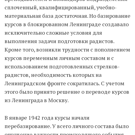
сплоченный, квалифицированный, учебно-
материальная база достаточная. Но базирование
курсов в блокированном Ленинграде создавало
исключительно сложные условия для
выполнения задачи подготовки радистов.
Кроме того, возникли трудности с пополнением
курсов переменным личным составом и с
использованием подготовленных стрелков-
радистов, необходимость которых на
Ленинградском фронте сократилась. С учетом
этого было принято решение о переводе курсов
из Ленинграда в Москву.
В январе 1942 года курсы начали
перебазирование. У всего личного состава было
ощущение важности происходящего события.