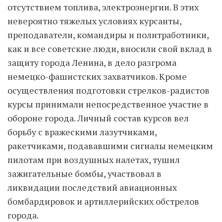
отсутствием топлива, электроэнергии. В этих
невероятно тяжелых условиях курсанты,
преподаватели, командиры и политработники,
как и все советские люди, вносили свой вклад в
защиту города Ленина, в дело разгрома
немецко-фашистских захватчиков. Кроме
осуществления подготовки стрелков-радистов
курсы принимали непосредственное участие в
обороне города. Личный состав курсов вел
борьбу с вражескими лазутчиками,
ракетчиками, подававшими сигналы немецким
пилотам при воздушных налетах, тушил
зажигательные бомбы, участвовал в
ликвидации последствий авиационных
бомбардировок и артиллерийских обстрелов
города.