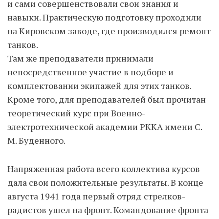
и сами совершенствовали свои знания и
навыки. Практическую подготовку проходили
на Кировском заводе, где производился ремонт
танков.
Там же преподаватели принимали
непосредственное участие в подборе и
комплектовании экипажей для этих танков.
Кроме того, для преподавателей был прочитан
теоретический курс при Военно-
электротехнической академии РККА имени С.
М. Буденного.
Напряженная работа всего коллектива курсов
дала свои положительные результаты. В конце
августа 1941 года первый отряд стрелков-
радистов ушел на фронт. Командование фронта