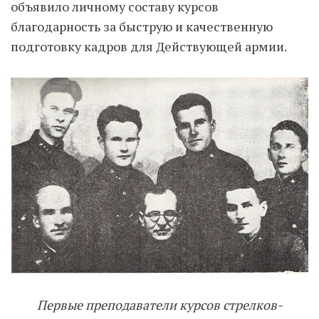
объявило личному составу курсов
благодарность за быструю и качественную
подготовку кадров для Действующей армии.
Первые преподаватели курсов стрелков-