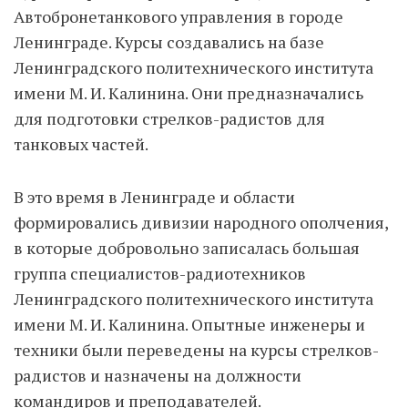
Автобронетанкового управления в городе
Ленинграде. Курсы создавались на базе
Ленинградского политехнического института
имени М. И. Калинина. Они предназначались
для подготовки стрелков-радистов для
танковых частей.
В это время в Ленинграде и области
формировались дивизии народного ополчения,
в которые добровольно записалась большая
группа специалистов-радиотехников
Ленинградского политехнического института
имени М. И. Калинина. Опытные инженеры и
техники были переведены на курсы стрелков-
радистов и назначены на должности
командиров и преподавателей.