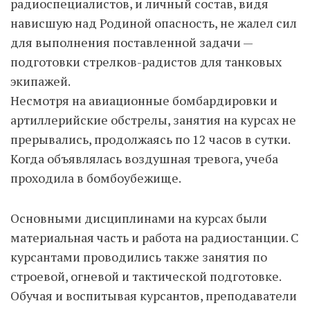
радиоспециалистов, и личный состав, видя
нависшую над Родиной опасность, не жалел сил
для выполнения поставленной задачи —
подготовки стрелков-радистов для танковых
экипажей.
Несмотря на авиационные бомбардировки и
артиллерийские обстрелы, занятия на курсах не
прерывались, продолжаясь по 12 часов в сутки.
Когда объявлялась воздушная тревога, учеба
проходила в бомбоубежище.
Основными дисциплинами на курсах были
материальная часть и работа на радиостанции. С
курсантами проводились также занятия по
строевой, огневой и тактической подготовке.
Обучая и воспитывая курсантов, преподаватели