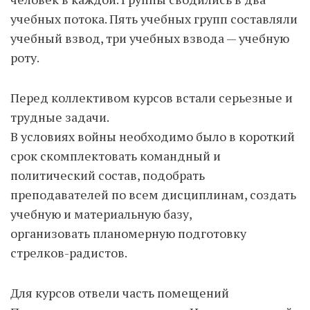
учебных потока. Пять учебных групп составляли
учебный взвод, три учебных взвода — учебную
роту.
Перед коллективом курсов встали серьезные и
трудные задачи.
В условиях войны необходимо было в короткий
срок скомплектовать командный и
политический состав, подобрать
преподавателей по всем дисциплинам, создать
учебную и материальную базу,
организовать планомерную подготовку
стрелков-радистов.
Для курсов отвели часть помещений