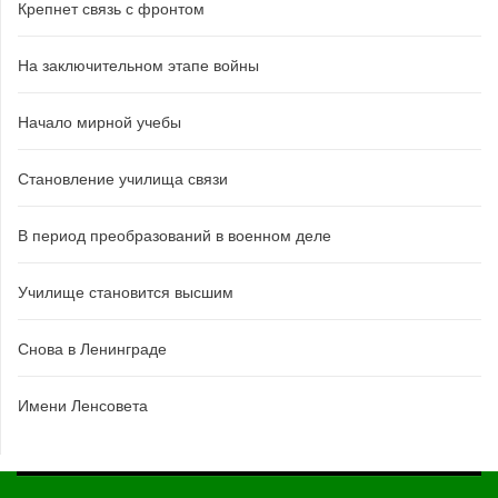
Крепнет связь с фронтом
На заключительном этапе войны
Начало мирной учебы
Становление училища связи
В период преобразований в военном деле
Училище становится высшим
Снова в Ленинграде
Имени Ленсовета