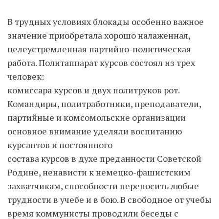
В трудных условиях блокады особенно важное
значение приобретала хорошо налаженная,
целеустремленная партийно-политическая
работа. Политаппарат курсов состоял из трех
человек:
комиссара курсов и двух политруков рот.
Командиры, политработники, преподаватели,
партийные и комсомольские организации
основное внимание уделяли воспитанию
курсантов и постоянного
состава курсов в духе преданности Советской
Родине, ненависти к немецко-фашистским
захватчикам, способности переносить любые
трудности в учебе и в бою. В свободное от учебы
время коммунисты проводили беседы с