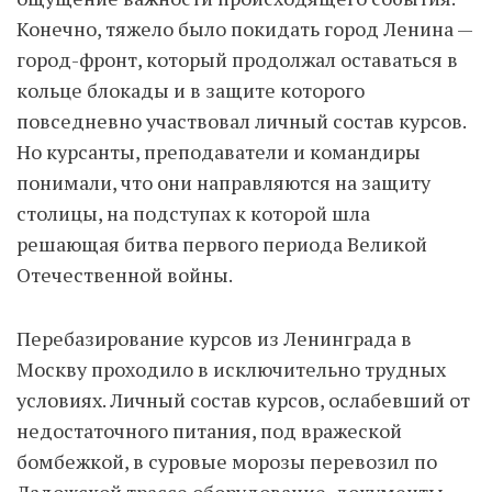
Конечно, тяжело было покидать город Ленина —
город-фронт, который продолжал оставаться в
кольце блокады и в защите которого
повседневно участвовал личный состав курсов.
Но курсанты, преподаватели и командиры
понимали, что они направляются на защиту
столицы, на подступах к которой шла
решающая битва первого периода Великой
Отечественной войны.
Перебазирование курсов из Ленинграда в
Москву проходило в исключительно трудных
условиях. Личный состав курсов, ослабевший от
недостаточного питания, под вражеской
бомбежкой, в суровые морозы перевозил по
Ладожской трассе оборудование, документы,