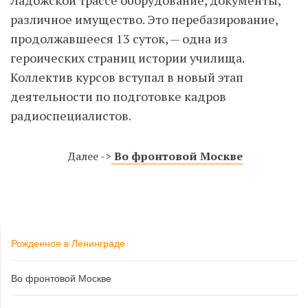
различное имущество. Это перебазирование,
продолжавшееся 13 суток, — одна из
героических страниц истории училища.
Коллектив курсов вступал в новый этап
деятельности по подготовке кадров
радиоспециалистов.
Далее ->
Во фронтовой Москве
Рожденное в Ленинграде
Во фронтовой Москве