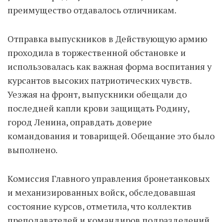
преимущество отдавалось отличникам.
Отправка выпускников в Действующую армию
проходила в торжественной обстановке и
использовалась как важная форма воспитания у
курсантов высоких патриотических чувств.
Уезжая на фронт, выпускники обещали до
последней капли крови защищать Родину,
город Ленина, оправдать доверие
командования и товарищей. Обещание это было
выполнено.
Комиссия Главного управления бронетанковых
и механизированных войск, обследовавшая
состояние курсов, отметила, что коллектив
преподавателей и командиров подразделений